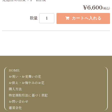
¥6,600
(税込)
数量
HOME
お祝い・お見舞いの花
お供え・お悔やみのお花
購入方法
特定商取引法に基づく表記
お問い合わせ
運営会社