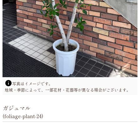
運営会社
写真はイメージです。
地域・季節によって、一部花材・花器等が異なる場合がございます。
ガジュマル
(foliage-plant-24)